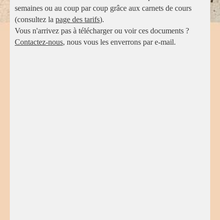
semaines ou au coup par coup grâce aux carnets de cours
(consultez la
page des tarifs
).
Vous n'arrivez pas à télécharger ou voir ces documents ?
Contactez-nous
, nous vous les enverrons par e-mail.