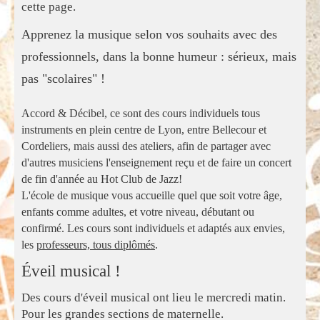
cette page.
Apprenez la musique selon vos souhaits avec des
professionnels, dans la bonne humeur : sérieux, mais
pas "scolaires" !
Accord & Décibel, ce sont des cours individuels tous
instruments en plein centre de Lyon, entre Bellecour et
Cordeliers, mais aussi des ateliers, afin de partager avec
d'autres musiciens l'enseignement reçu et de faire un concert
de fin d'année au Hot Club de Jazz!
L'école de musique vous accueille quel que soit votre âge,
enfants comme adultes, et votre niveau, débutant ou
confirmé. Les cours sont individuels et adaptés aux envies,
les
professeurs, tous diplômés
.
Éveil musical !
Des cours d'éveil musical ont lieu le mercredi matin.
Pour les grandes sections de maternelle.