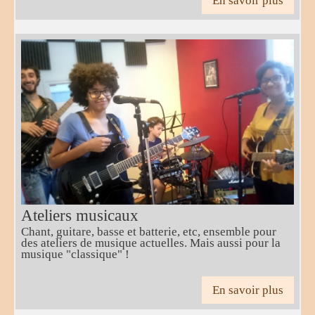
En savoir plus
Ateliers musicaux
Chant, guitare, basse et batterie, etc, ensemble pour
des ateliers de musique actuelles. Mais aussi pour la
musique "classique" !
En savoir plus