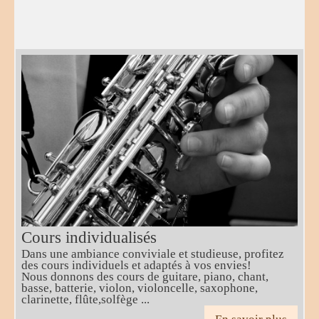
Cours individualisés
Dans une ambiance conviviale et studieuse, profitez
des cours individuels et adaptés à vos envies!
Nous donnons des cours de guitare, piano, chant,
basse, batterie, violon, violoncelle, saxophone,
clarinette, flûte,solfège ...