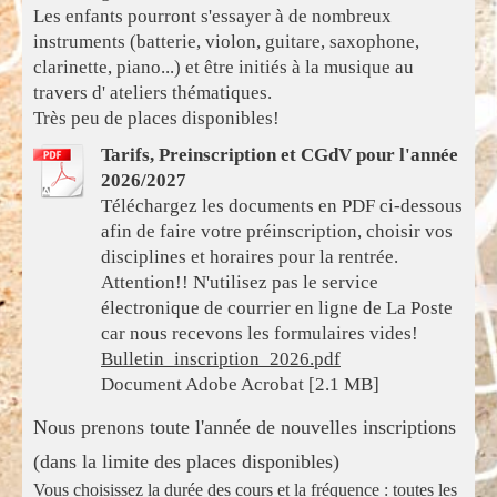
Les enfants pourront s'essayer à de nombreux
instruments (batterie, violon, guitare, saxophone,
clarinette, piano...) et être initiés à la musique au
travers d' ateliers thématiques.
Très peu de places disponibles!
Tarifs, Preinscription et CGdV pour l'année
2026/2027
Téléchargez les documents en PDF ci-dessous
afin de faire votre préinscription, choisir vos
disciplines et horaires pour la rentrée.
Attention!! N'utilisez pas le service
électronique de courrier en ligne de La Poste
car nous recevons les formulaires vides!
Bulletin_inscription_2026.pdf
Document Adobe Acrobat [2.1 MB]
Nous prenons toute l'année de nouvelles inscriptions
(dans la limite des places disponibles)
Vous choisissez la durée des cours et la fréquence : toutes les